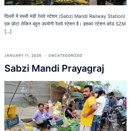
दिल्ली में सब्जी मंडी रेलवे स्टेशन (Sabzi Mandi Railway Station)
एक छोटा लेकिन बहुत उपयोगी रेलवे स्टेशन है। इसका स्टेशन कोड SZM
[…]
JANUARY 11, 2026
UNCATEGORIZED
Sabzi Mandi Prayagraj