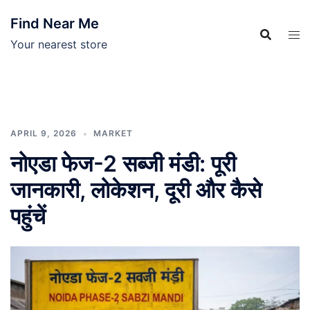
Skip
Find Near Me
to
content
Your nearest store
APRIL 9, 2026
MARKET
नोएडा फेज-2 सब्जी मंडी: पूरी
जानकारी, लोकेशन, दूरी और कैसे
पहुंचें