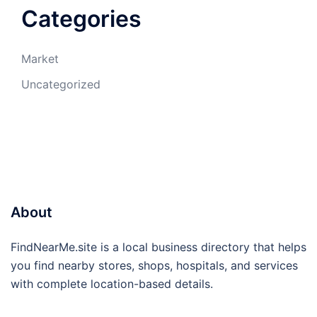
Categories
Market
Uncategorized
About
FindNearMe.site is a local business directory that helps
you find nearby stores, shops, hospitals, and services
with complete location-based details.