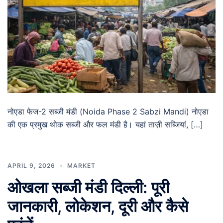
नोएडा फेज-2 सब्जी मंडी (Noida Phase 2 Sabzi Mandi) नोएडा
की एक प्रमुख थोक सब्जी और फल मंडी है। यहां ताज़ी सब्जियां, […]
APRIL 9, 2026
MARKET
ओखला सब्जी मंडी दिल्ली: पूरी
जानकारी, लोकेशन, दूरी और कैसे