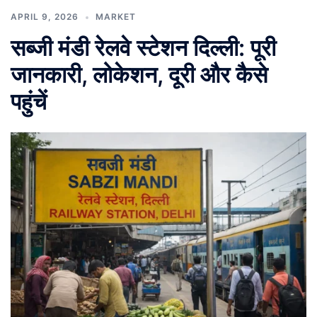
APRIL 9, 2026
MARKET
सब्जी मंडी रेलवे स्टेशन दिल्ली: पूरी
जानकारी, लोकेशन, दूरी और कैसे
पहुंचें