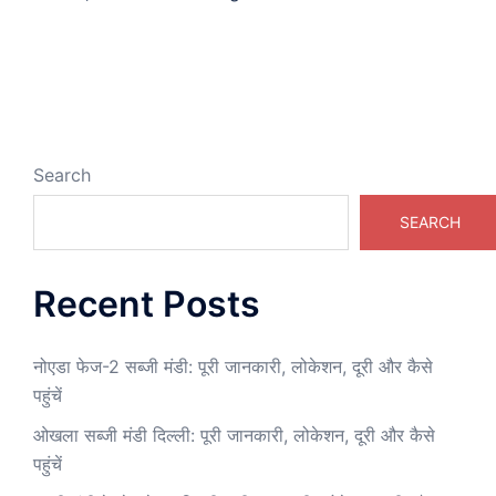
Search
SEARCH
Recent Posts
नोएडा फेज-2 सब्जी मंडी: पूरी जानकारी, लोकेशन, दूरी और कैसे
पहुंचें
ओखला सब्जी मंडी दिल्ली: पूरी जानकारी, लोकेशन, दूरी और कैसे
पहुंचें