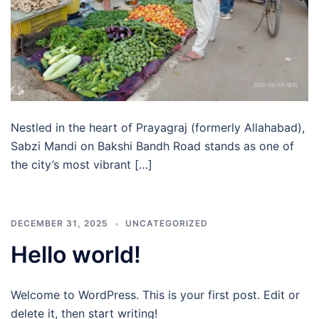
Nestled in the heart of Prayagraj (formerly Allahabad),
Sabzi Mandi on Bakshi Bandh Road stands as one of
the city’s most vibrant […]
DECEMBER 31, 2025
UNCATEGORIZED
Hello world!
Welcome to WordPress. This is your first post. Edit or
delete it, then start writing!