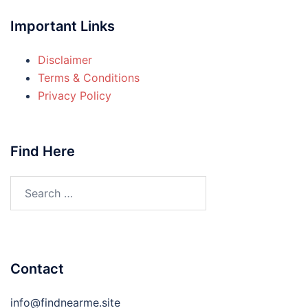
Important Links
Disclaimer
Terms & Conditions
Privacy Policy
Find Here
Search
for:
Contact
info@findnearme.site