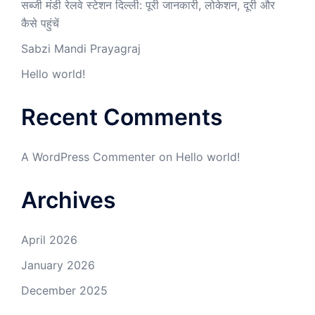
सब्जी मंडी रेलवे स्टेशन दिल्ली: पूरी जानकारी, लोकेशन, दूरी और
कैसे पहुंचें
Sabzi Mandi Prayagraj
Hello world!
Recent Comments
A WordPress Commenter
on
Hello world!
Archives
April 2026
January 2026
December 2025