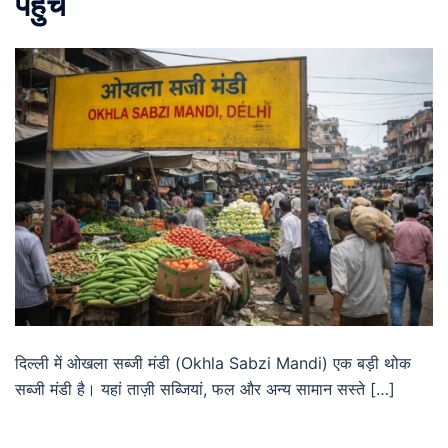
पहुंचें
दिल्ली में ओखला सब्जी मंडी (Okhla Sabzi Mandi) एक बड़ी थोक
सब्जी मंडी है। यहां ताज़ी सब्जियां, फल और अन्य सामान सस्ते […]